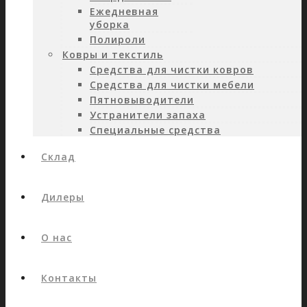
Ежедневная
уборка
Полироли
Ковры и текстиль
Средства для чистки ковров
Средства для чистки мебели
Пятновыводители
Устранители запаха
Специальные средства
Склад
Дилеры
О нас
Контакты