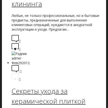
клининга
Любые, не только профессиональные, но и бытовые
предметы, предназначенные для выполнения
клининговых операций, нуждаются в аккуратной
эксплуатации и уходе. Предлагаю…
0
0
admin
Фев
29
2012
0
0
Секреты ухода за
керамической плиткой