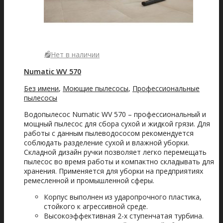
Нет в наличии
Numatic WV 570
Без имени
,
Моющие пылесосы
,
Профессиональные
пылесосы
Водопылесос Numatic WV 570 – профессиональный и
мощный пылесос для сбора сухой и жидкой грязи. Для
работы с данным пылеводососом рекомендуется
соблюдать разделение сухой и влажной уборки.
Складной дизайн ручки позволяет легко перемещать
пылесос во время работы и компактно складывать для
хранения. Применяется для уборки на предприятиях
ремесленной и промышленной сферы.
Корпус выполнен из ударопрочного пластика,
стойкого к агрессивной среде.
Высокоэффективная 2-х ступенчатая турбина.