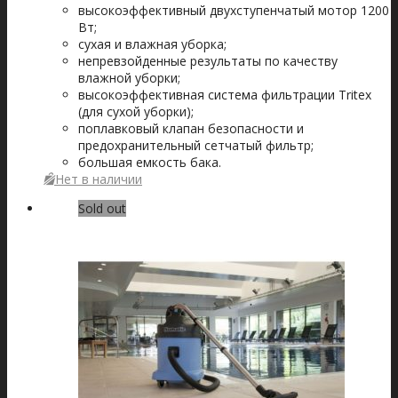
высокоэффективный двухступенчатый мотор 1200
Вт;
сухая и влажная уборка;
непревзойденные результаты по качеству
влажной уборки;
высокоэффективная система фильтрации Tritex
(для сухой уборки);
поплавковый клапан безопасности и
предохранительный сетчатый фильтр;
большая емкость бака.
Нет в наличии
Sold out