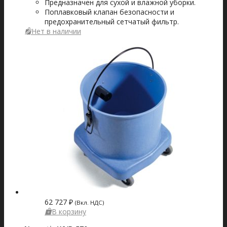
Предназначен для сухой и влажной уборки.
Поплавковый клапан безопасности и
предохранительный сетчатый фильтр.
Нет в наличии
62 727
₽
(Вкл. НДС)
В корзину