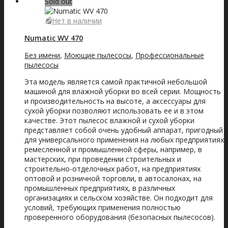
Sold out
Нет в наличии
Numatic WV 470
Без имени
,
Моющие пылесосы
,
Профессиональные
пылесосы
Эта модель является самой практичной небольшой
машиной для влажной уборки во всей серии. Мощность
и производительность на высоте, а аксессуары для
сухой уборки позволяют использовать ее и в этом
качестве. Этот пылесос влажной и сухой уборки
представляет собой очень удобный аппарат, пригодный
для универсального применения на любых предприятиях
ремесленной и промышленной сферы, например, в
мастерских, при проведении строительных и
строительно-отделочных работ, на предприятиях
оптовой и розничной торговли, в автосалонах, на
промышленных предприятиях, в различных
организациях и сельском хозяйстве. Он подходит для
условий, требующих применения полностью
проверенного оборудования (безопасных пылесосов).