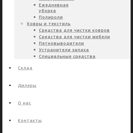
Ежедневная
уборка
Полироли
Ковры и текстиль
Средства для чистки ковров
Средства для чистки мебели
Пятновыводители
Устранители запаха
Специальные средства
Склад
Дилеры
О нас
Контакты