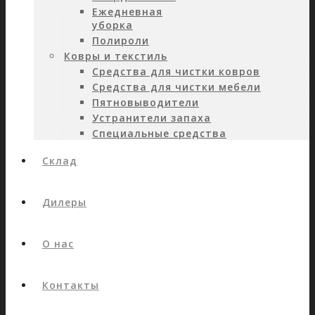
Ежедневная
уборка
Полироли
Ковры и текстиль
Средства для чистки ковров
Средства для чистки мебели
Пятновыводители
Устранители запаха
Специальные средства
Склад
Дилеры
О нас
Контакты