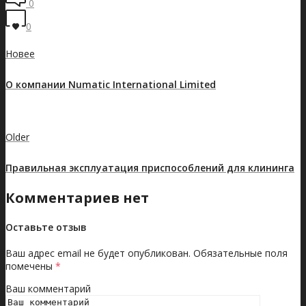
0
0
Новее
О компании Numatic International Limited
Показать все записи
Older
Правильная эксплуатация приспособлений для клининга
Комментариев нет
Оставьте отзыв
Ваш адрес email не будет опубликован.
Обязательные поля
помечены
*
Ваш комментарий