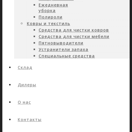
Ежедневная
уборка
Полироли
Ковры и текстиль
Средства для чистки ковров
Средства для чистки мебели
Пятновыводители
Устранители запаха
Специальные средства
Склад
Дилеры
О нас
Контакты