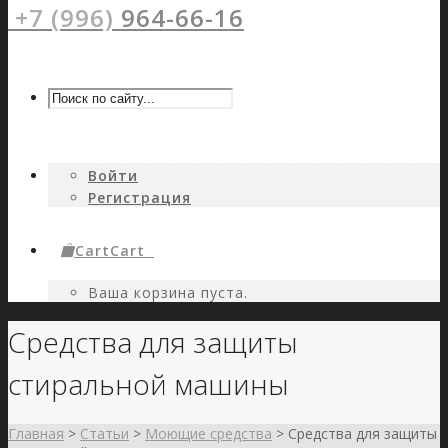
+7 (996)
964-66-16
Войти
Регистрация
Cart
Cart
0
Ваша корзина пуста.
Средства для защиты
стиральной машины
Главная
>
Статьи
>
Моющие средства
>
Средства для защиты