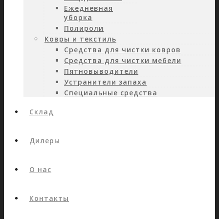
Ежедневная
уборка
Полироли
Ковры и текстиль
Средства для чистки ковров
Средства для чистки мебели
Пятновыводители
Устранители запаха
Специальные средства
Склад
Дилеры
О нас
Контакты