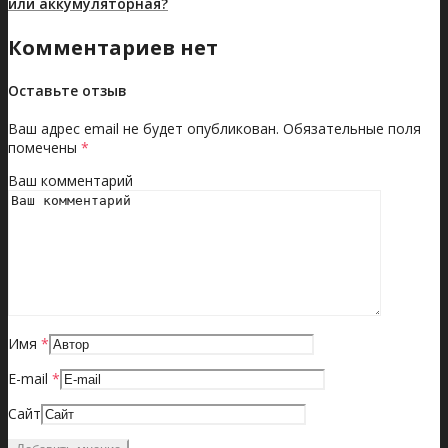
или аккумуляторная?
Комментариев нет
Оставьте отзыв
Ваш адрес email не будет опубликован.
Обязательные поля
помечены
*
Ваш комментарий
Имя
*
E-mail
*
Сайт