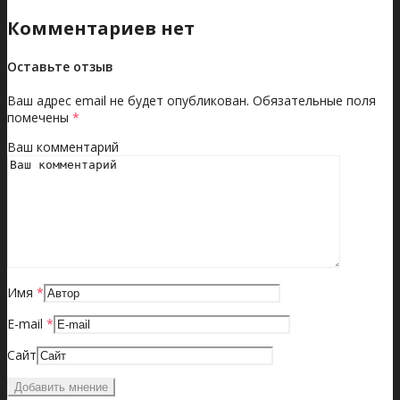
Комментариев нет
Оставьте отзыв
Ваш адрес email не будет опубликован.
Обязательные поля
помечены
*
Ваш комментарий
Имя
*
E-mail
*
Сайт