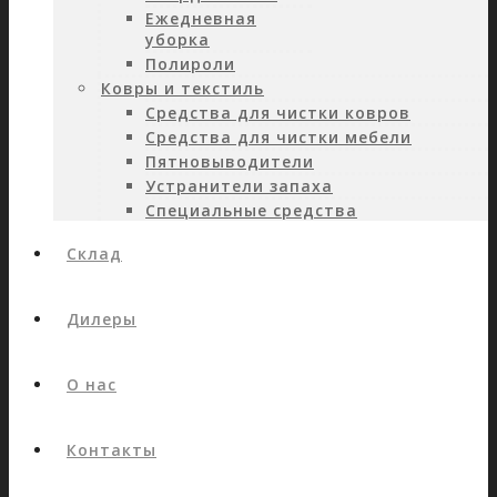
Ежедневная
уборка
Полироли
Ковры и текстиль
Средства для чистки ковров
Средства для чистки мебели
Пятновыводители
Устранители запаха
Специальные средства
Склад
Дилеры
О нас
Контакты