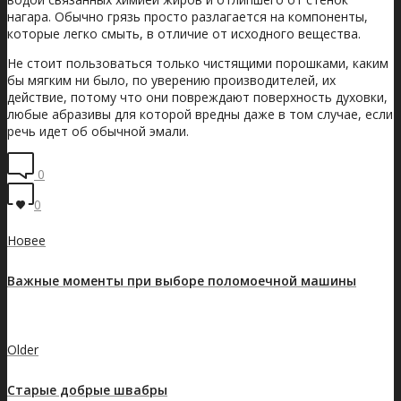
нагара. Обычно грязь просто разлагается на компоненты,
которые легко смыть, в отличие от исходного вещества.
Не стоит пользоваться только чистящими порошками, каким
бы мягким ни было, по уверению производителей, их
действие, потому что они повреждают поверхность духовки,
любые абразивы для которой вредны даже в том случае, если
речь идет об обычной эмали.
0
0
Новее
Важные моменты при выборе поломоечной машины
Показать все записи
Older
Старые добрые швабры