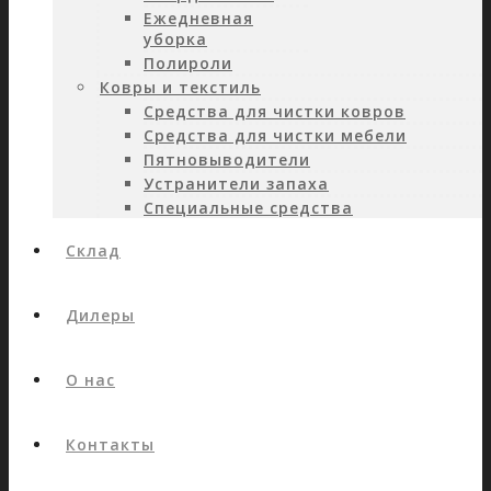
Ежедневная
уборка
Полироли
Ковры и текстиль
Средства для чистки ковров
Средства для чистки мебели
Пятновыводители
Устранители запаха
Специальные средства
Склад
Дилеры
О нас
Контакты