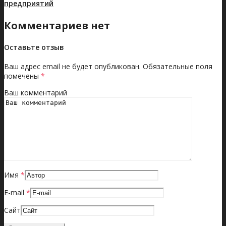
предприятий
Комментариев нет
Оставьте отзыв
Ваш адрес email не будет опубликован.
Обязательные поля
помечены
*
Ваш комментарий
Имя
*
E-mail
*
Сайт