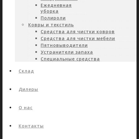
Ежедневная
уборка
Полироли
Ковры и текстиль
Средства для чистки ковров
Средства для чистки мебели
Пятновыводители
Устранители запаха
Специальные средства
Склад
Дилеры
О нас
Контакты