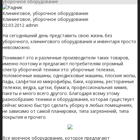
уборочное оборудование
Клининговое, уборочное оборудование
Клининговое, уборочное оборудование
02.03.2012
admin
На сегодняшний день представить свою жизнь без
уборочного, клинингового оборудования и инвентаря просто
невозможно.
Понимают это и различные производители таких товаров,
именно поэтому и предлагают потребителям огромный
спектр уборочной техники это: уборочные тележки,
поломоечные машины, однодисковые машины, плоские мопы,
пады, салфетки из микрофибры, баки, корзины, ресторанные
тележки, ведра, щетки, бумага, профессиональная химия,
пакеты и много всего другого. Благодаря всему этому
разнообразию техники и оборудования, которая существует
сейчас можно быстро сделать уборку в любых помещениях,
не зависимо от самой планировки, типа загрязнений, типа
покрытия и прочего.
Все моечное оборудование, которое предлагают