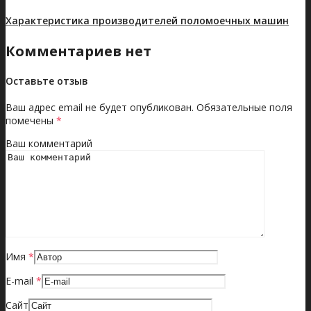
Характеристика производителей поломоечных машин
Комментариев нет
Оставьте отзыв
Ваш адрес email не будет опубликован.
Обязательные поля
помечены
*
Ваш комментарий
Имя
*
E-mail
*
Сайт