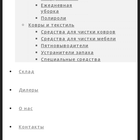
Ежедневная
уборка
Полироли
Ковры и текстиль
Средства для чистки ковров
Средства для чистки мебели
Пятновыводители
Устранители запаха
Специальные средства
Склад
Дилеры
О нас
Контакты