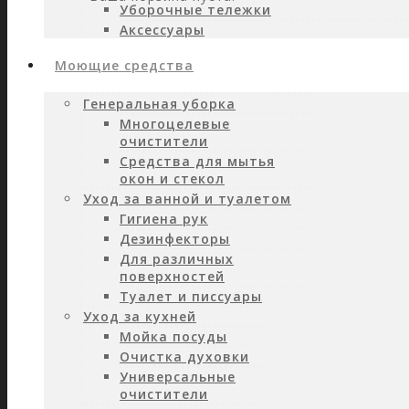
Уборочные тележки
Аксессуары
Моющие средства
Генеральная уборка
Многоцелевые
очистители
Средства для мытья
окон и стекол
Уход за ванной и туалетом
Гигиена рук
Дезинфекторы
Для различных
поверхностей
Туалет и писсуары
Уход за кухней
Мойка посуды
Очистка духовки
Универсальные
очистители