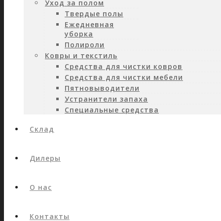
Уход за полом
Твердые полы
Ежедневная
уборка
Полироли
Ковры и текстиль
Средства для чистки ковров
Средства для чистки мебели
Пятновыводители
Устранители запаха
Специальные средства
Склад
Дилеры
О нас
Контакты