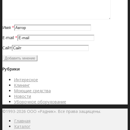
Имя
*
E-mail
*
Сайт
Рубрики
Интересное
Клининг
Моющие средства
Новости
Уборочное оборудование
©1993-2026 ООО «Радник». Все права защищены.
Главная
Каталог