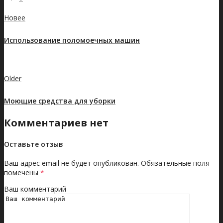
Новее
Использование поломоечных машин
Показать все записи
Older
Моющие средства для уборки
Комментариев нет
Оставьте отзыв
Ваш адрес email не будет опубликован.
Обязательные поля
помечены
*
Ваш комментарий