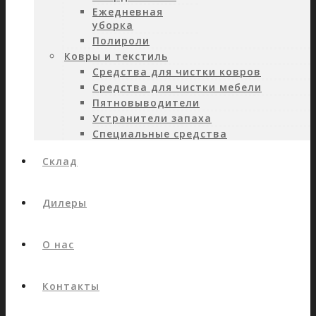
Ежедневная
уборка
Полироли
Ковры и текстиль
Средства для чистки ковров
Средства для чистки мебели
Пятновыводители
Устранители запаха
Специальные средства
Склад
Дилеры
О нас
Контакты