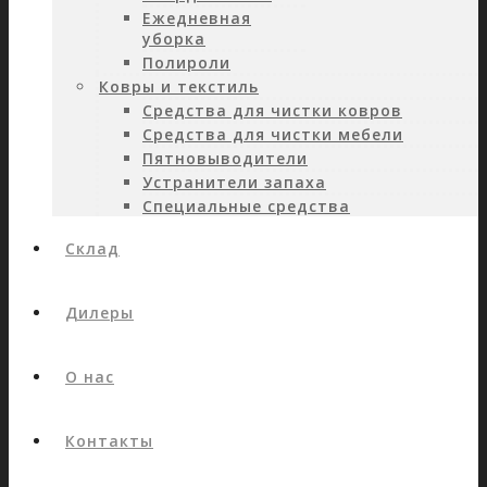
Ежедневная
уборка
Полироли
Ковры и текстиль
Средства для чистки ковров
Средства для чистки мебели
Пятновыводители
Устранители запаха
Специальные средства
Склад
Дилеры
О нас
Контакты