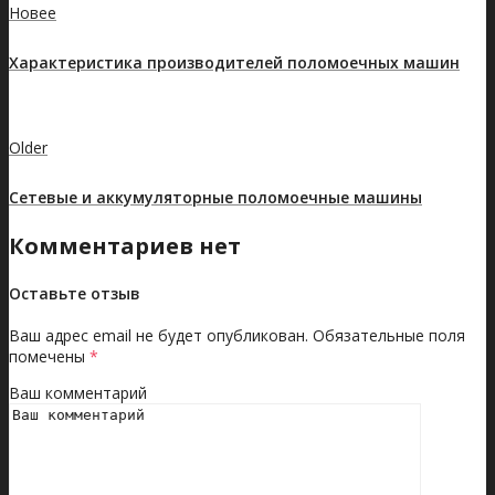
Новее
Характеристика производителей поломоечных машин
Показать все записи
Older
Cетевые и аккумуляторные поломоечные машины
Комментариев нет
Оставьте отзыв
Ваш адрес email не будет опубликован.
Обязательные поля
помечены
*
Ваш комментарий