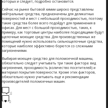
которых и следует, подробно остановится.
Сейчас на рынке бытовой химии широко представлены
нейтральные средства, предназначены для деликатных
поверхностей и мест с небольшой проходимостью, поэтому
такие средства более всего подойдут для применения в
офисах. Для мест с большой проходимостью, таких, к
примеру, как торговые центры наиболее подходящими будут
щелочные моющие средства. Для производственных же
помещений нужно использовать сильнощелочные средства,
которые наиболее эффективно борются со сложными
загрязнениями.
Выбирая моющее средство для поломоечной машины,
обязательно следует учитывать три такие фактора: вид
загрязнения, проходимость (количество посетителей) и
материал покрытия поверхности. Кроме этих факторов,
обязательно нужно учитывать еще и рекомендации
производителей поломоечных машин.
0
0