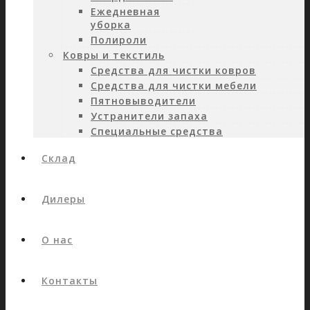
Ежедневная
уборка
Полироли
Ковры и текстиль
Средства для чистки ковров
Средства для чистки мебели
Пятновыводители
Устранители запаха
Специальные средства
Склад
Дилеры
О нас
Контакты