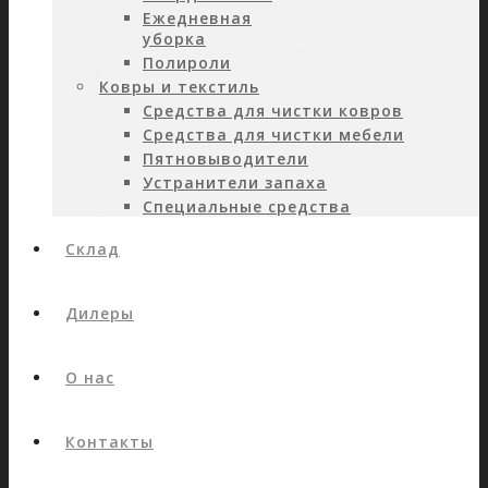
Ежедневная
уборка
Полироли
Ковры и текстиль
Средства для чистки ковров
Средства для чистки мебели
Пятновыводители
Устранители запаха
Специальные средства
Склад
Дилеры
О нас
Контакты