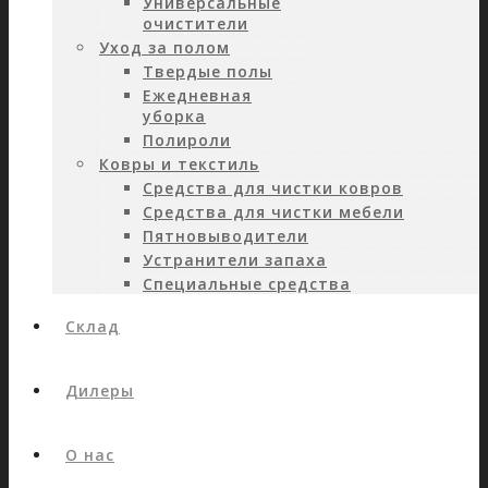
Универсальные
очистители
Уход за полом
Твердые полы
Ежедневная
уборка
Полироли
Ковры и текстиль
Средства для чистки ковров
Средства для чистки мебели
Пятновыводители
Устранители запаха
Специальные средства
Склад
Дилеры
О нас