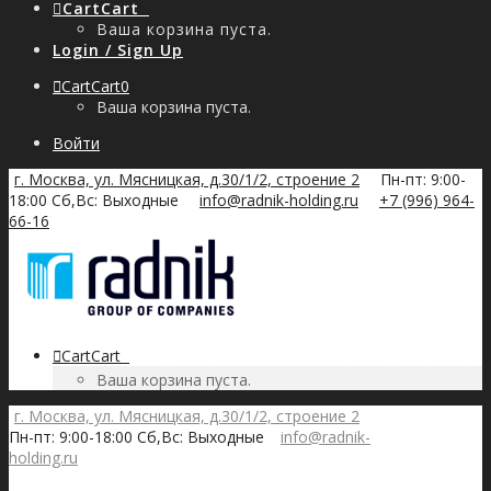
Cart
Cart
0
Ваша корзина пуста.
Login / Sign Up
Cart
Cart
0
Ваша корзина пуста.
Войти
г. Москва, ул. Мясницкая, д.30/1/2, строение 2
Пн-пт: 9:00-
18:00 Сб,Вс: Выходные
info@radnik-holding.ru
+7 (996) 964-
66-16
Cart
Cart
0
Ваша корзина пуста.
г. Москва, ул. Мясницкая, д.30/1/2, строение 2
Пн-пт: 9:00-18:00 Сб,Вс: Выходные
info@radnik-
holding.ru