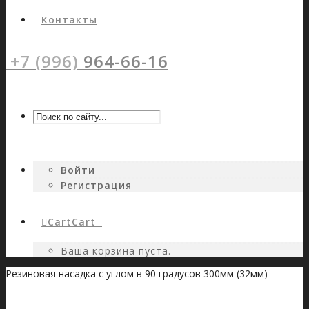
Контакты
+7 (996)
964-66-16
Войти
Регистрация
Cart
Cart
0
Ваша корзина пуста.
Резиновая насадка с углом в 90 градусов 300мм (32мм)