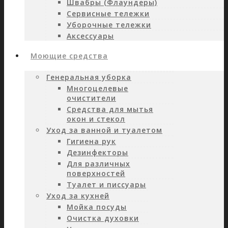
Швабры (Флаундеры)
Сервисные тележки
Уборочные тележки
Аксессуары
Моющие средства
Генеральная уборка
Многоцелевые
очистители
Средства для мытья
окон и стекол
Уход за ванной и туалетом
Гигиена рук
Дезинфекторы
Для различных
поверхностей
Туалет и писсуары
Уход за кухней
Мойка посуды
Очистка духовки