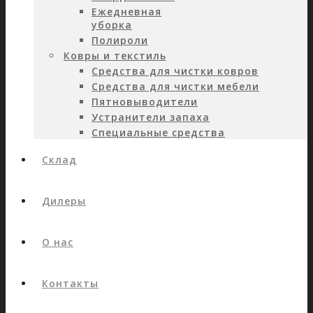
Ежедневная
уборка
Полироли
Ковры и текстиль
Средства для чистки ковров
Средства для чистки мебели
Пятновыводители
Устранители запаха
Специальные средства
Склад
Дилеры
О нас
Контакты