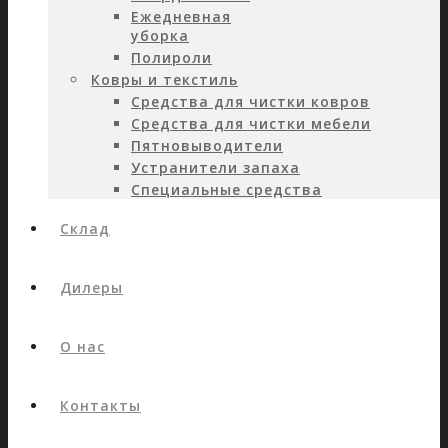
Ежедневная
уборка
Полироли
Ковры и текстиль
Средства для чистки ковров
Средства для чистки мебели
Пятновыводители
Устранители запаха
Специальные средства
Склад
Дилеры
О нас
Контакты