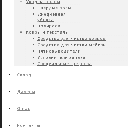
Уход за полом
Твердые полы
Ежедневная
уборка
Полироли
Ковры и текстиль
Средства для чистки ковров
Средства для чистки мебели
Пятновыводители
Устранители запаха
Специальные средства
Склад
Дилеры
О нас
Контакты