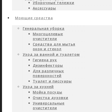
Уборочные тележки
Аксессуары
Моющие средства
Генеральная уборка
Многоцелевые
очистители
Средства для мытья
окон и стекол
Уход за ванной и туалетом
Гигиена рук
Дезинфекторы
Для различных
поверхностей
Туалет и писсуары
Уход за кухней
Мойка посуды
Очистка духовки
Универсальные
очистители