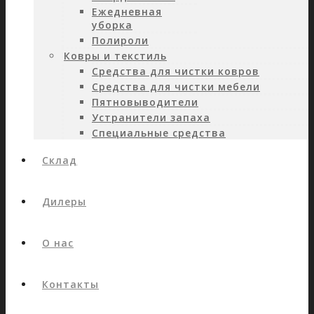
Ежедневная
уборка
Полироли
Ковры и текстиль
Средства для чистки ковров
Средства для чистки мебели
Пятновыводители
Устранители запаха
Специальные средства
Склад
Дилеры
О нас
Контакты