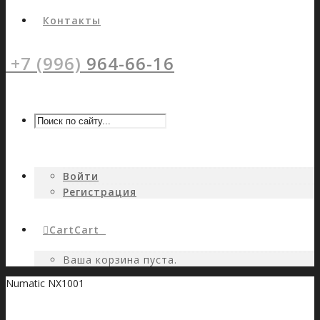
Контакты
+7 (996)
964-66-16
Войти
Регистрация
Cart
Cart
0
Ваша корзина пуста.
Numatic NX1001