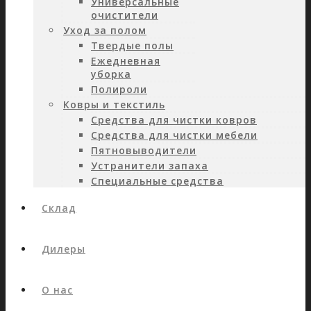
Универсальные
очистители
Уход за полом
Твердые полы
Ежедневная
уборка
Полироли
Ковры и текстиль
Средства для чистки ковров
Средства для чистки мебели
Пятновыводители
Устранители запаха
Специальные средства
Склад
Дилеры
О нас