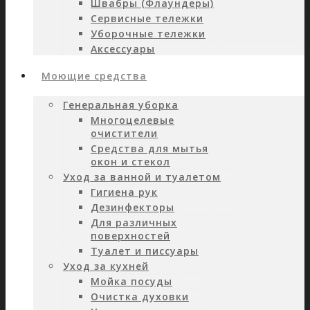
Швабры (Флаундеры)
Сервисные тележки
Уборочные тележки
Аксессуары
Моющие средства
Генеральная уборка
Многоцелевые
очистители
Средства для мытья
окон и стекол
Уход за ванной и туалетом
Гигиена рук
Дезинфекторы
Для различных
поверхностей
Туалет и писсуары
Уход за кухней
Мойка посуды
Очистка духовки