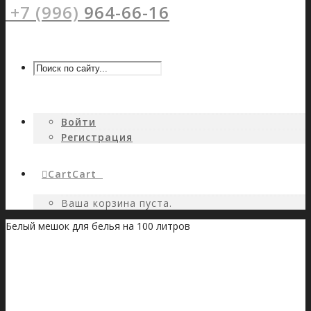
+7 (996)
964-66-16
Войти
Регистрация
Cart
Cart
0
Ваша корзина пуста.
Белый мешок для белья на 100 литров