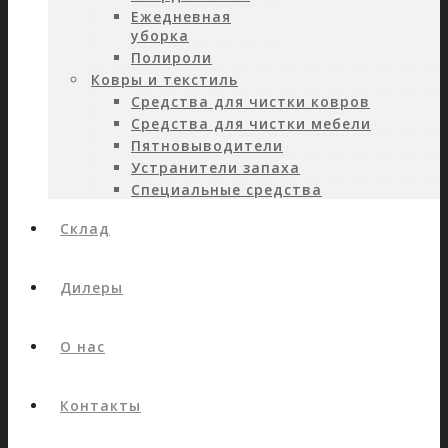
Ежедневная
уборка
Полироли
Ковры и текстиль
Средства для чистки ковров
Средства для чистки мебели
Пятновыводители
Устранители запаха
Специальные средства
Склад
Дилеры
О нас
Контакты