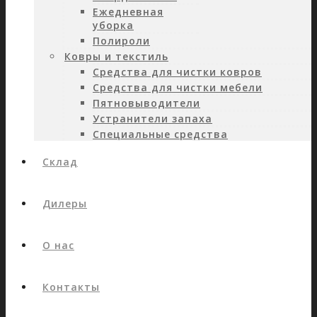
Ежедневная
уборка
Полироли
Ковры и текстиль
Средства для чистки ковров
Средства для чистки мебели
Пятновыводители
Устранители запаха
Специальные средства
Склад
Дилеры
О нас
Контакты