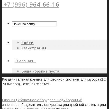
+7 (996)
964-66-16
Войти
Регистрация
Cart
Cart
0
Ваша корзина пуста.
Разделительная крышка для двойной системы для мусора (2 x
70 литров), Зеленая/Желтая
Главная
>
Уборочное оборудование
>
Уборочный
инвентарь
>
Разделительная крышка для двойной системы для