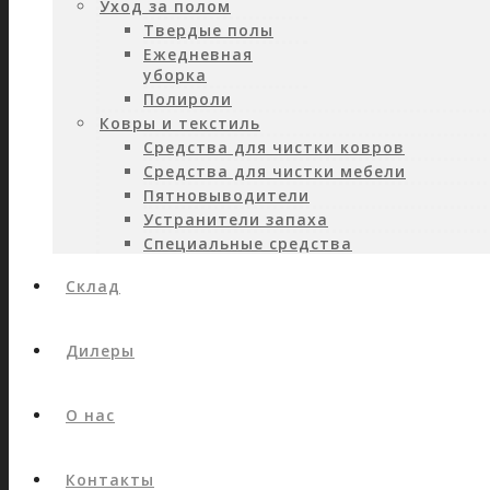
Уход за полом
Твердые полы
Ежедневная
уборка
Полироли
Ковры и текстиль
Средства для чистки ковров
Средства для чистки мебели
Пятновыводители
Устранители запаха
Специальные средства
Склад
Дилеры
О нас
Контакты