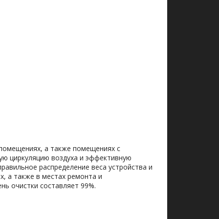
 помещениях, а также помещениях с
ную циркуляцию воздуха и эффективную
правильное распределение веса устройства и
х, а также в местах ремонта и
ень очистки составляет 99%.