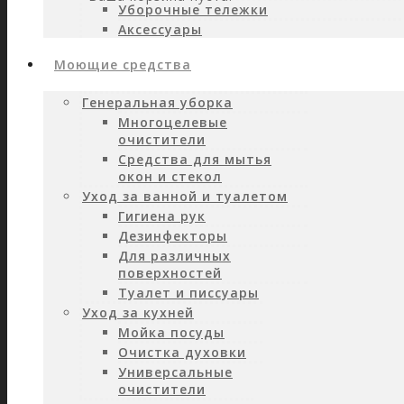
Уборочные тележки
Аксессуары
Моющие средства
Генеральная уборка
Многоцелевые
очистители
Средства для мытья
окон и стекол
Уход за ванной и туалетом
Гигиена рук
Дезинфекторы
Для различных
поверхностей
Туалет и писсуары
Уход за кухней
Мойка посуды
Очистка духовки
Универсальные
очистители