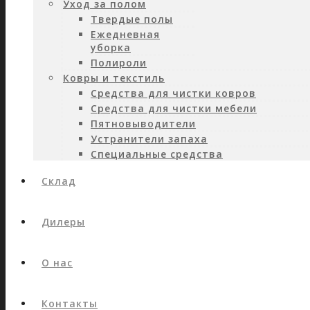
Уход за полом
Твердые полы
Ежедневная
уборка
Полироли
Ковры и текстиль
Средства для чистки ковров
Средства для чистки мебели
Пятновыводители
Устранители запаха
Специальные средства
Склад
Дилеры
О нас
Контакты