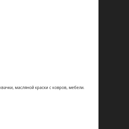
вачки, масляной краски с ковров, мебели.