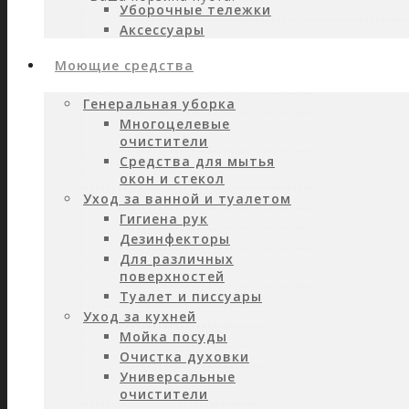
Уборочные тележки
Аксессуары
Моющие средства
Генеральная уборка
Многоцелевые
очистители
Средства для мытья
окон и стекол
Уход за ванной и туалетом
Гигиена рук
Дезинфекторы
Для различных
поверхностей
Туалет и писсуары
Уход за кухней
Мойка посуды
Очистка духовки
Универсальные
очистители