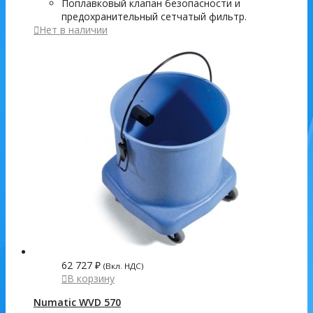
Поплавковый клапан безопасности и
предохранительный сетчатый фильтр.
Нет в наличии
62 727
₽
(Вкл. НДС)
В корзину
Numatic WVD 570