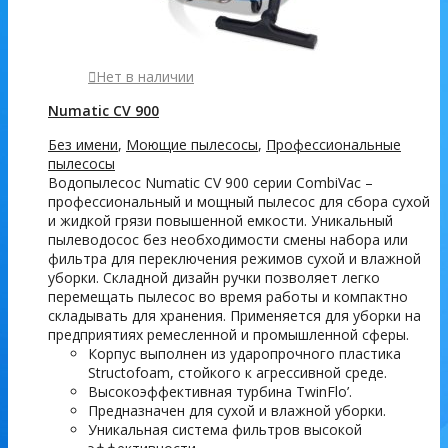
Нет в наличии
Numatic CV 900
Без имени
,
Моющие пылесосы
,
Профессиональные
пылесосы
Водопылесос Numatic CV 900 серии CombiVac –
профессиональный и мощный пылесос для сбора сухой
и жидкой грязи повышенной емкости. Уникальный
пылеводосос без необходимости смены набора или
фильтра для переключения режимов сухой и влажной
уборки. Складной дизайн ручки позволяет легко
перемещать пылесос во время работы и компактно
складывать для хранения. Применяется для уборки на
предприятиях ремесленной и промышленной сферы.
Корпус выполнен из ударопрочного пластика
Structofoam, стойкого к агрессивной среде.
Высокоэффективная турбина TwinFlo’.
Предназначен для сухой и влажной уборки.
Уникальная система фильтров высокой