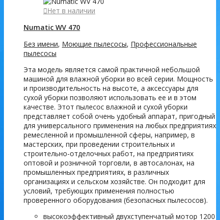
Нет в наличии
Numatic WV 470
Без имени
,
Моющие пылесосы
,
Профессиональные
пылесосы
Эта модель является самой практичной небольшой
машиной для влажной уборки во всей серии. Мощность
и производительность на высоте, а аксессуары для
сухой уборки позволяют использовать ее и в этом
качестве. Этот пылесос влажной и сухой уборки
представляет собой очень удобный аппарат, пригодный
для универсального применения на любых предприятиях
ремесленной и промышленной сферы, например, в
мастерских, при проведении строительных и
строительно-отделочных работ, на предприятиях
оптовой и розничной торговли, в автосалонах, на
промышленных предприятиях, в различных
организациях и сельском хозяйстве. Он подходит для
условий, требующих применения полностью
проверенного оборудования (безопасных пылесосов).
высокоэффективный двухступенчатый мотор 1200