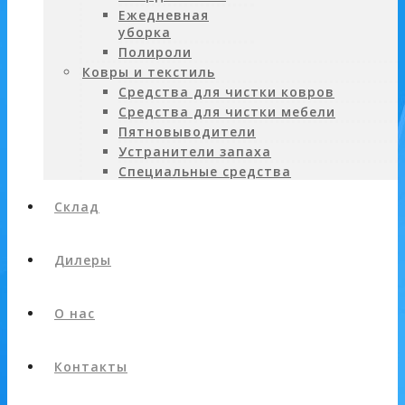
Ежедневная
уборка
Полироли
Ковры и текстиль
Средства для чистки ковров
Средства для чистки мебели
Пятновыводители
Устранители запаха
Специальные средства
Склад
Дилеры
О нас
Контакты