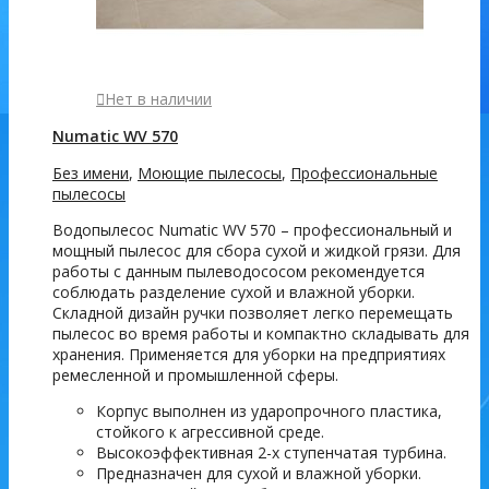
Нет в наличии
Numatic WV 570
Без имени
,
Моющие пылесосы
,
Профессиональные
пылесосы
Водопылесос Numatic WV 570 – профессиональный и
мощный пылесос для сбора сухой и жидкой грязи. Для
работы с данным пылеводососом рекомендуется
соблюдать разделение сухой и влажной уборки.
Складной дизайн ручки позволяет легко перемещать
пылесос во время работы и компактно складывать для
хранения. Применяется для уборки на предприятиях
ремесленной и промышленной сферы.
Корпус выполнен из ударопрочного пластика,
стойкого к агрессивной среде.
Высокоэффективная 2-х ступенчатая турбина.
Предназначен для сухой и влажной уборки.