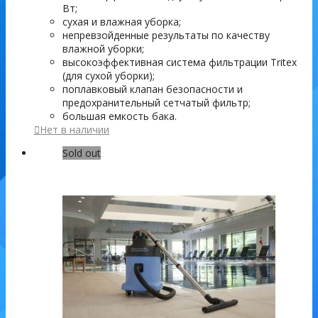
Вт;
сухая и влажная уборка;
непревзойденные результаты по качеству
влажной уборки;
высокоэффективная система фильтрации Tritex
(для сухой уборки);
поплавковый клапан безопасности и
предохранительный сетчатый фильтр;
большая емкость бака.
Нет в наличии
Sold out