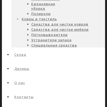
Ежедневная
уборка
Полироли
Ковры и текстиль
Средства для чистки ковров
Средства для чистки мебели
Пятновыводители
Устранители запаха
Специальные средства
Склад
Дилеры
О нас
Контакты