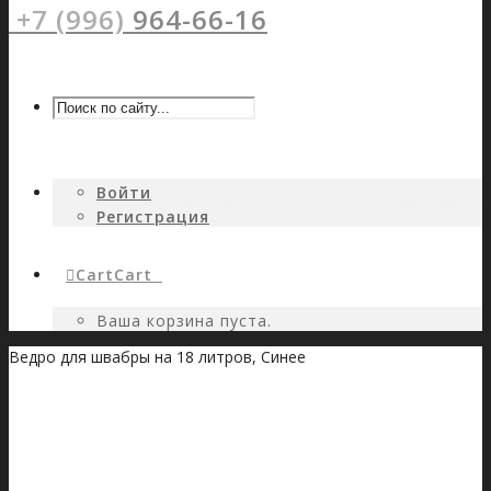
+7 (996)
964-66-16
Войти
Регистрация
Cart
Cart
0
Ваша корзина пуста.
Ведро для швабры на 18 литров, Синее