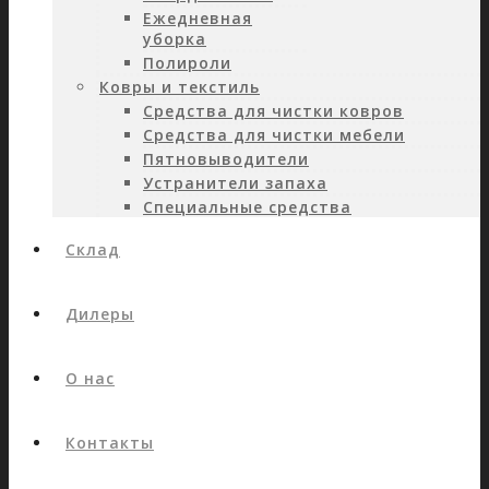
Ежедневная
уборка
Полироли
Ковры и текстиль
Средства для чистки ковров
Средства для чистки мебели
Пятновыводители
Устранители запаха
Специальные средства
Склад
Дилеры
О нас
Контакты