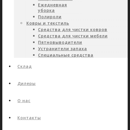
Ежедневная
уборка
Полироли
Ковры и текстиль
Средства для чистки ковров
Средства для чистки мебели
Пятновыводители
Устранители запаха
Специальные средства
Склад
Дилеры
О нас
Контакты