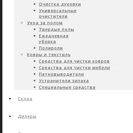
Очистка духовки
Универсальные
очистители
Уход за полом
Твердые полы
Ежедневная
уборка
Полироли
Ковры и текстиль
Средства для чистки ковров
Средства для чистки мебели
Пятновыводители
Устранители запаха
Специальные средства
Склад
Дилеры