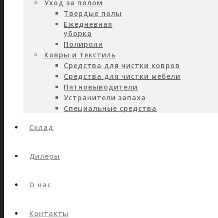
Уход за полом
Твердые полы
Ежедневная
уборка
Полироли
Ковры и текстиль
Средства для чистки ковров
Средства для чистки мебели
Пятновыводители
Устранители запаха
Специальные средства
Склад
Дилеры
О нас
Контакты