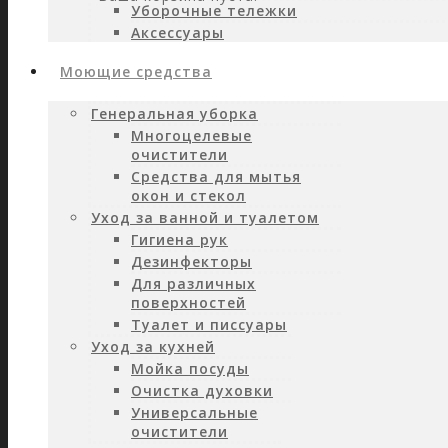
Уборочные тележки
Аксессуары
Моющие средства
Генеральная уборка
Многоцелевые
очистители
Средства для мытья
окон и стекол
Уход за ванной и туалетом
Гигиена рук
Дезинфекторы
Для различных
поверхностей
Туалет и писсуары
Уход за кухней
Мойка посуды
Очистка духовки
Универсальные
очистители