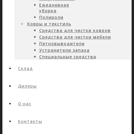
Ежедневная
уборка
Полироли
Ковры и текстиль
Средства для чистки ковров
Средства для чистки мебели
Пятновыводители
Устранители запаха
Специальные средства
Склад
Дилеры
О нас
Контакты