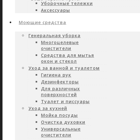
Уборочные тележки
Аксессуары
Моющие средства
Генеральная уборка
Многоцелевые
очистители
Средства для мытья
окон и стекол
Уход за ванной и туалетом
Гигиена рук
Дезинфекторы
Для различных
поверхностей
Туалет и писсуары
Уход за кухней
Мойка посуды
Очистка духовки
Универсальные
очистители