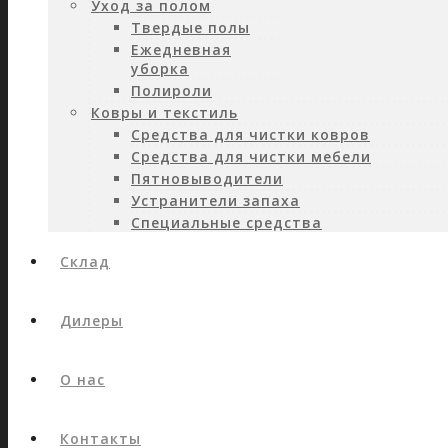
Уход за полом
Твердые полы
Ежедневная
уборка
Полироли
Ковры и текстиль
Средства для чистки ковров
Средства для чистки мебели
Пятновыводители
Устранители запаха
Специальные средства
Склад
Дилеры
О нас
Контакты