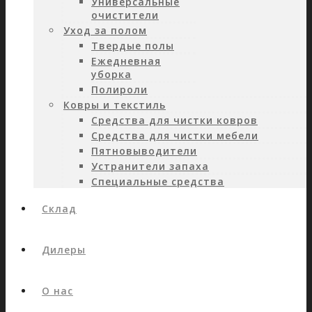
Универсальные
очистители
Уход за полом
Твердые полы
Ежедневная
уборка
Полироли
Ковры и текстиль
Средства для чистки ковров
Средства для чистки мебели
Пятновыводители
Устранители запаха
Специальные средства
Склад
Дилеры
О нас