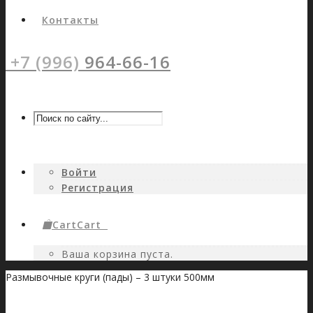
Контакты
+7 (996)
964-66-16
Войти
Регистрация
Cart
Cart
0
Ваша корзина пуста.
Размывочные круги (пады) – 3 штуки 500мм