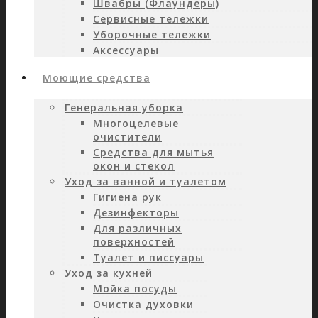
Швабры (Флаундеры)
Сервисные тележки
Уборочные тележки
Аксессуары
Моющие средства
Генеральная уборка
Многоцелевые
очистители
Средства для мытья
окон и стекол
Уход за ванной и туалетом
Гигиена рук
Дезинфекторы
Для различных
поверхностей
Туалет и писсуары
Уход за кухней
Мойка посуды
Очистка духовки