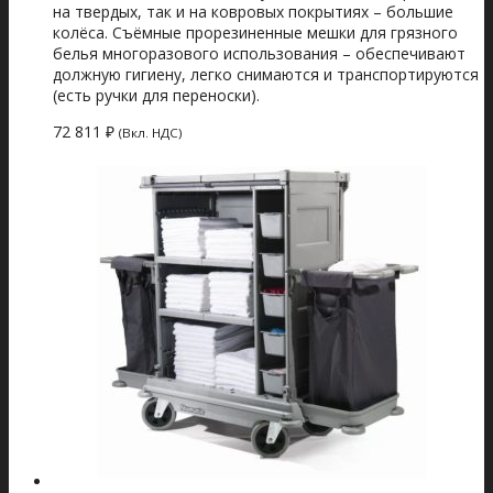
на твердых, так и на ковровых покрытиях – большие
колёса. Съёмные прорезиненные мешки для грязного
белья многоразового использования – обеспечивают
должную гигиену, легко снимаются и транспортируются
(есть ручки для переноски).
72 811
₽
(Вкл. НДС)