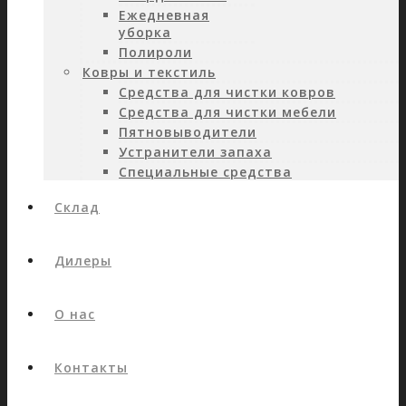
Ежедневная
уборка
Полироли
Ковры и текстиль
Средства для чистки ковров
Средства для чистки мебели
Пятновыводители
Устранители запаха
Специальные средства
Склад
Дилеры
О нас
Контакты