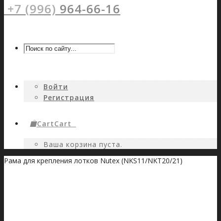
+7 (996)
964-66-16
Войти
Регистрация
Cart
Cart
0
Ваша корзина пуста.
Рама для крепления лотков Nutex (NKS11/NKT20/21)