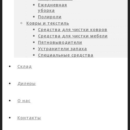
Ежедневная
уборка
Полироли
Ковры и текстиль
Средства для чистки ковров
Средства для чистки мебели
Пятновыводители
Устранители запаха
Специальные средства
Склад
Дилеры
О нас
Контакты