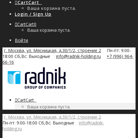
Cart
Cart
0
Ваша корзина пуста.
Login / Sign Up
Cart
Cart
0
Ваша корзина пуста.
Войти
г. Москва, ул. Мясницкая, д.30/1/2, строение 2
Пн-пт: 9:00-
18:00 Сб,Вс: Выходные
info@radnik-holding.ru
+7 (996) 964-
66-16
Cart
Cart
0
Ваша корзина пуста.
г. Москва, ул. Мясницкая, д.30/1/2, строение 2
Пн-пт: 9:00-18:00 Сб,Вс: Выходные
info@radnik-
holding.ru