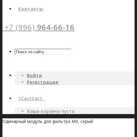
Контакты
+7 (996)
964-66-16
Войти
Регистрация
Cart
Cart
0
Ваша корзина пуста.
Одинарный модуль для фильтра MV, серый