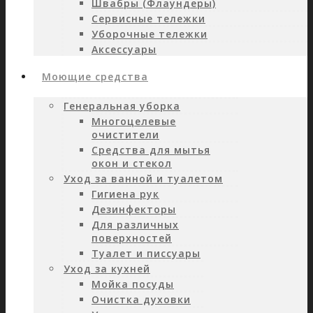
Швабры (Флаундеры)
Сервисные тележки
Уборочные тележки
Аксессуары
Моющие средства
Генеральная уборка
Многоцелевые
очистители
Средства для мытья
окон и стекол
Уход за ванной и туалетом
Гигиена рук
Дезинфекторы
Для различных
поверхностей
Туалет и писсуары
Уход за кухней
Мойка посуды
Очистка духовки