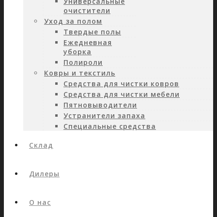
Универсальные
очистители
Уход за полом
Твердые полы
Ежедневная
уборка
Полироли
Ковры и текстиль
Средства для чистки ковров
Средства для чистки мебели
Пятновыводители
Устранители запаха
Специальные средства
Склад
Дилеры
О нас