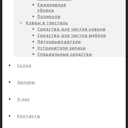
Ежедневная
уборка
Полироли
Ковры и текстиль
Средства для чистки ковров
Средства для чистки мебели
Пятновыводители
Устранители запаха
Специальные средства
Склад
Дилеры
О нас
Контакты