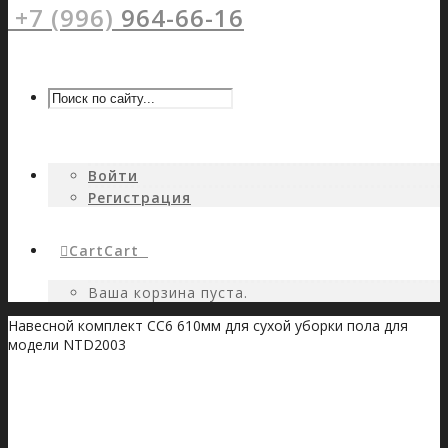
+7 (996)
964-66-16
Войти
Регистрация
Cart
Cart
0
Ваша корзина пуста.
Навесной комплект CC6 610мм для сухой уборки пола для
модели NTD2003