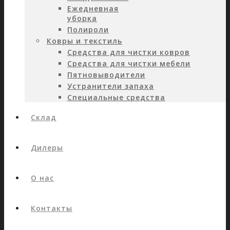
Ежедневная
уборка
Полироли
Ковры и текстиль
Средства для чистки ковров
Средства для чистки мебели
Пятновыводители
Устранители запаха
Специальные средства
Склад
Дилеры
О нас
Контакты