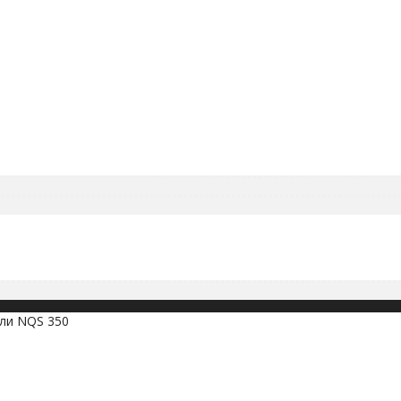
ели NQS 350