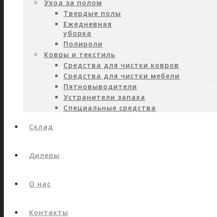
Уход за полом
Твердые полы
Ежедневная
уборка
Полироли
Ковры и текстиль
Средства для чистки ковров
Средства для чистки мебели
Пятновыводители
Устранители запаха
Специальные средства
Склад
Дилеры
О нас
Контакты