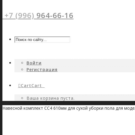
+7 (996)
964-66-16
Войти
Регистрация
Cart
Cart
0
Ваша корзина пуста.
Навесной комплект CC4 610мм для сухой уборки пола для мод