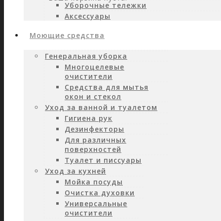
Уборочные тележки
Аксессуары
Моющие средства
Генеральная уборка
Многоцелевые
очистители
Средства для мытья
окон и стекол
Уход за ванной и туалетом
Гигиена рук
Дезинфекторы
Для различных
поверхностей
Туалет и писсуары
Уход за кухней
Мойка посуды
Очистка духовки
Универсальные
очистители