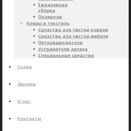
Ежедневная
уборка
Полироли
Ковры и текстиль
Средства для чистки ковров
Средства для чистки мебели
Пятновыводители
Устранители запаха
Специальные средства
Склад
Дилеры
О нас
Контакты