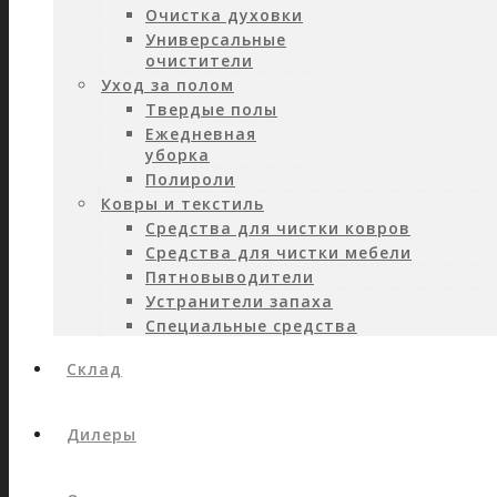
Очистка духовки
Универсальные
очистители
Уход за полом
Твердые полы
Ежедневная
уборка
Полироли
Ковры и текстиль
Средства для чистки ковров
Средства для чистки мебели
Пятновыводители
Устранители запаха
Специальные средства
Склад
Дилеры