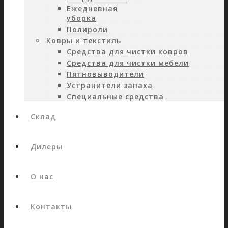
Ежедневная
уборка
Полироли
Ковры и текстиль
Средства для чистки ковров
Средства для чистки мебели
Пятновыводители
Устранители запаха
Специальные средства
Склад
Дилеры
О нас
Контакты