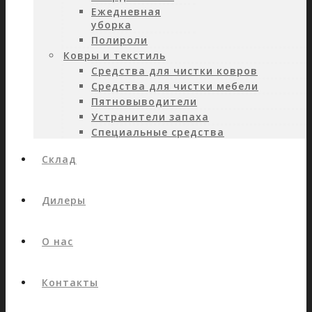
Ежедневная
уборка
Полироли
Ковры и текстиль
Средства для чистки ковров
Средства для чистки мебели
Пятновыводители
Устранители запаха
Специальные средства
Склад
Дилеры
О нас
Контакты