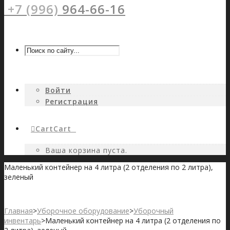
+7 (996)
964-66-16
Войти
Регистрация
Cart
Cart
0
Ваша корзина пуста.
Маленький контейнер на 4 литра (2 отделения по 2 литра),
зеленый
Главная
>
Уборочное оборудование
>
Уборочный
инвентарь
>
Маленький контейнер на 4 литра (2 отделения по