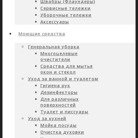
Швабры (Флаундеры)
Сервисные тележки
Уборочные тележки
Аксессуары
Моющие средства
Генеральная уборка
Многоцелевые
очистители
Средства для мытья
окон и стекол
Уход за ванной и туалетом
Гигиена рук
Дезинфекторы
Для различных
поверхностей
Туалет и писсуары
Уход за кухней
Мойка посуды
Очистка духовки