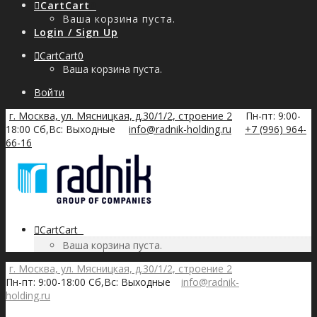
Cart
Cart
0
Ваша корзина пуста.
Login / Sign Up
Cart
Cart
0
Ваша корзина пуста.
Войти
г. Москва, ул. Мясницкая, д.30/1/2, строение 2
Пн-пт: 9:00-
18:00 Сб,Вс: Выходные
info@radnik-holding.ru
+7 (996) 964-
66-16
Cart
Cart
0
Ваша корзина пуста.
г. Москва, ул. Мясницкая, д.30/1/2, строение 2
Пн-пт: 9:00-18:00 Сб,Вс: Выходные
info@radnik-
holding.ru