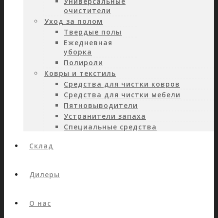
Универсальные
очистители
Уход за полом
Твердые полы
Ежедневная
уборка
Полироли
Ковры и текстиль
Средства для чистки ковров
Средства для чистки мебели
Пятновыводители
Устранители запаха
Специальные средства
Склад
Дилеры
О нас