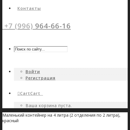
Контакты
+7 (996)
964-66-16
Войти
Регистрация
Cart
Cart
0
Ваша корзина пуста.
Маленький контейнер на 4 литра (2 отделения по 2 литра),
красный