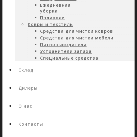
Ежедневная
уборка
Полироли
Ковры и текстиль
Средства для чистки ковров
Средства для чистки мебели
Пятновыводители
Устранители запаха
Специальные средства
Склад
Дилеры
О нас
Контакты