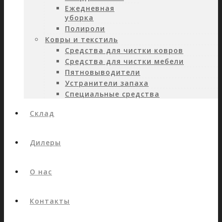
Ежедневная
уборка
Полироли
Ковры и текстиль
Средства для чистки ковров
Средства для чистки мебели
Пятновыводители
Устранители запаха
Специальные средства
Склад
Дилеры
О нас
Контакты