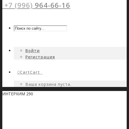
+7 (996)
964-66-16
Войти
Регистрация
Cart
Cart
0
Ваша корзина пуста.
ИНТЕРХИМ 290