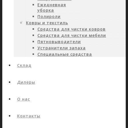
Ежедневная
уборка
Полироли
Ковры и текстиль
Средства для чистки ковров
Средства для чистки мебели
Пятновыводители
Устранители запаха
Специальные средства
Склад
Дилеры
О нас
Контакты