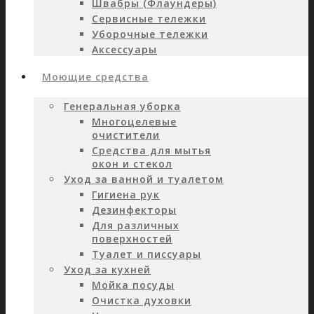
Швабры (Флаундеры)
Сервисные тележки
Уборочные тележки
Аксессуары
Моющие средства
Генеральная уборка
Многоцелевые
очистители
Средства для мытья
окон и стекол
Уход за ванной и туалетом
Гигиена рук
Дезинфекторы
Для различных
поверхностей
Туалет и писсуары
Уход за кухней
Мойка посуды
Очистка духовки