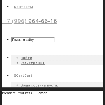
Контакты
+7 (996)
964-66-16
Войти
Регистрация
Cart
Cart
0
Ваша корзина пуста.
Premiere Products GC Lemon