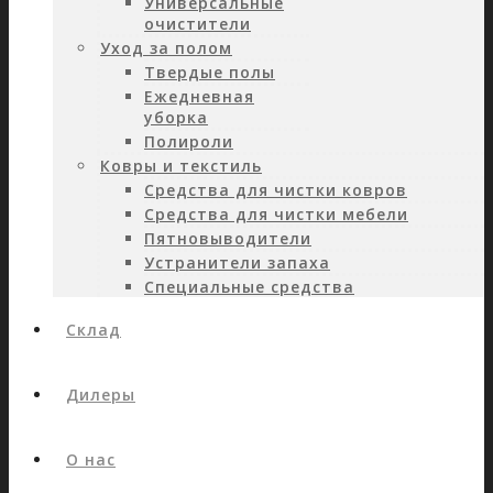
Универсальные
очистители
Уход за полом
Твердые полы
Ежедневная
уборка
Полироли
Ковры и текстиль
Средства для чистки ковров
Средства для чистки мебели
Пятновыводители
Устранители запаха
Специальные средства
Склад
Дилеры
О нас