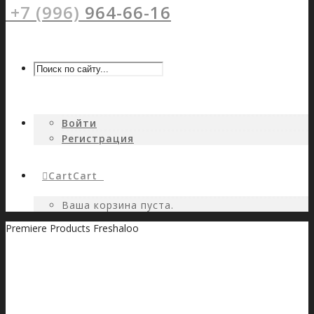
+7 (996)
964-66-16
Войти
Регистрация
Cart
Cart
0
Ваша корзина пуста.
Premiere Products Freshaloo