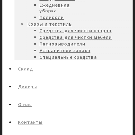
Ежедневная
уборка
Полироли
Ковры и текстиль
Средства для чистки ковров
Средства для чистки мебели
Пятновыводители
Устранители запаха
Специальные средства
Склад
Дилеры
О нас
Контакты