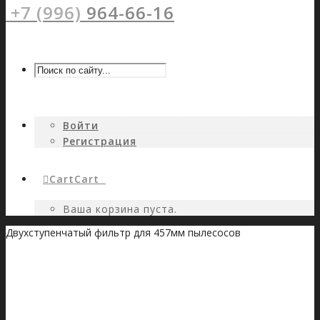
+7 (996)
964-66-16
Войти
Регистрация
Cart
Cart
0
Ваша корзина пуста.
Двухступенчатый фильтр для 457мм пылесосов