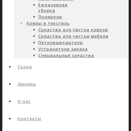
Ежедневная
уборка
Полироли
Ковры и текстиль
Средства для чистки ковров
Средства для чистки мебели
Пятновыводители
Устранители запаха
Специальные средства
Склад
Дилеры
О нас
Контакты